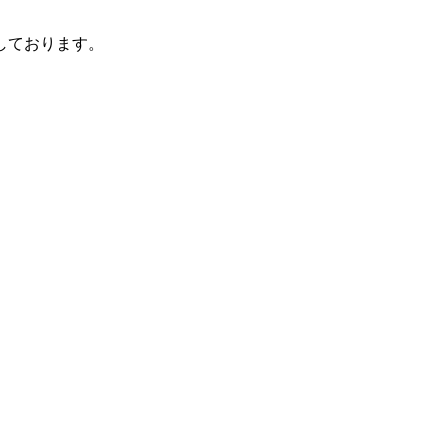
しております。