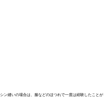
ミシン縫いの場合は、服などのほつれで一度は経験したことが