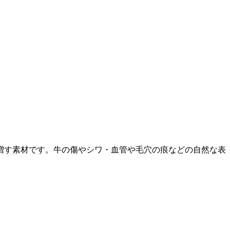
増す素材です。牛の傷やシワ・血管や毛穴の痕などの自然な表