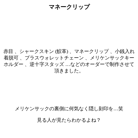
マネークリップ
赤目 、シャークスキン (鮫革) 、マネークリップ 、小銭入れ
着脱可 、ブラスウォレットチェーン 、メリケンサックキー
ホルダー 、逆十字スタッズ …などのオーダーで制作させて
頂きました。
メリケンサックの裏側に何気なく隠し刻印を…笑
見る人が見たらわかるよね？