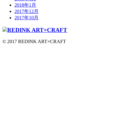
2018年1月
2017年12月
2017年10月
© 2017 REDINK ART×CRAFT