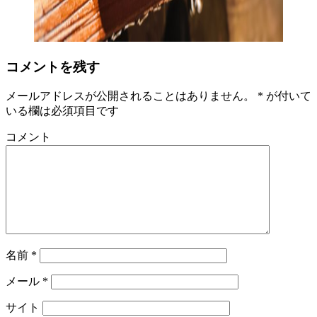
コメントを残す
メールアドレスが公開されることはありません。
*
が付いて
いる欄は必須項目です
コメント
名前
*
メール
*
サイト