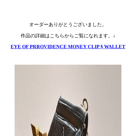
オーダーありがとうございました。
作品の詳細はこちらからご覧になれます。↓
EYE OF PRROVIDENCE MONEY CLIP $ WALLET